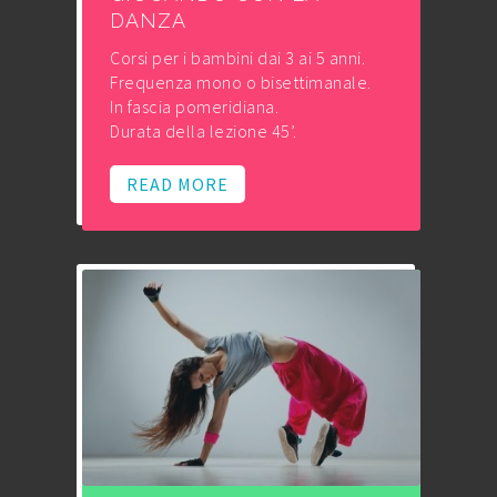
DANZA
Corsi per i bambini dai 3 ai 5 anni.
Frequenza mono o bisettimanale.
In fascia pomeridiana.
Durata della lezione 45’.
READ MORE