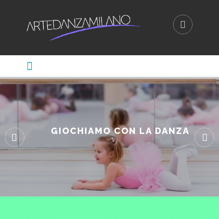
GIOCHIAMO CON LA DANZA