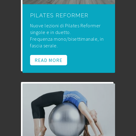
PILATES REFORMER
Nuove lezioni di Pilates Reformer
singole e in duetto.
Frequenza mono/bisettimanale, in
fascia serale.
READ MORE