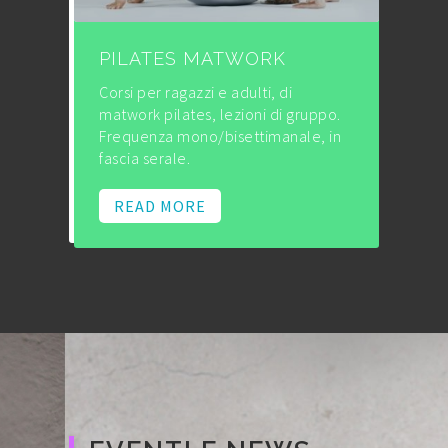
PILATES MATWORK
Corsi per ragazzi e adulti, di
matwork pilates, lezioni di gruppo.
Frequenza mono/bisettimanale, in
fascia serale.
READ MORE