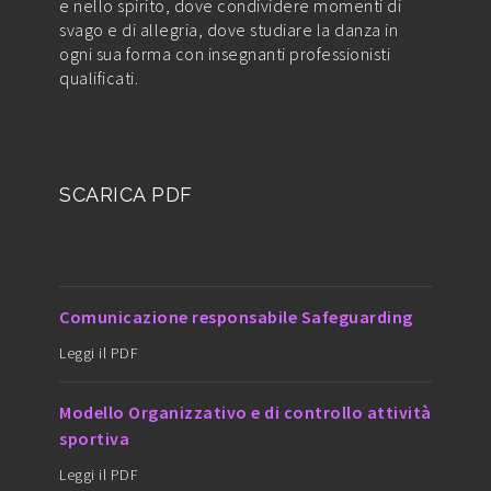
e nello spirito, dove condividere momenti di
svago e di allegria, dove studiare la danza in
ogni sua forma con insegnanti professionisti
qualificati.
SCARICA PDF
Comunicazione responsabile Safeguarding
Leggi il PDF
Modello Organizzativo e di controllo attività
sportiva
Leggi il PDF