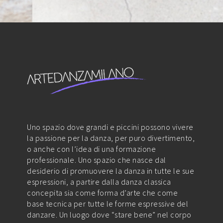
Uno spazio dove grandi e piccini possono vivere
la passione per la danza, per puro divertimento,
o anche con l’idea di una formazione
professionale. Uno spazio che nasce dal
desiderio di promuovere la danza in tutte le sue
espressioni, a partire dalla danza classica
concepita sia come forma d’arte che come
base tecnica per tutte le forme espressive del
danzare. Un luogo dove “stare bene” nel corpo