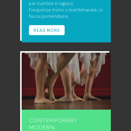
per bambini e ragazzi.
Frequenza mono o bisettimanale, in
fascia pomeridiana.
READ MORE
CONTEMPORARY
MODERN