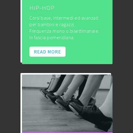
HIP-HOP
Corsi base, intermedi ed avanzati
per bambini e ragazzi.
Frequenza mono o bisettimanale.
In fascia pomeridiana.
READ MORE