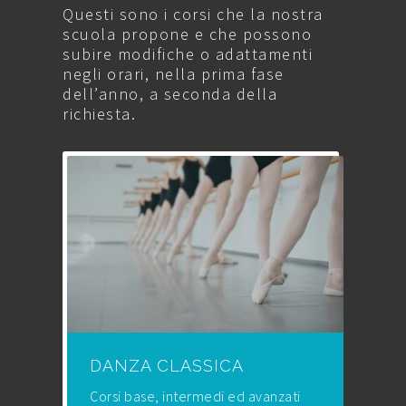
Questi sono i corsi che la nostra
scuola propone e che possono
subire modifiche o adattamenti
negli orari, nella prima fase
dell’anno, a seconda della
richiesta.
DANZA CLASSICA
Corsi base, intermedi ed avanzati