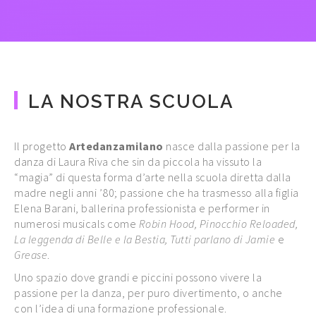
LA NOSTRA SCUOLA
Il progetto
Artedanzamilano
nasce dalla passione per la
danza di Laura Riva che sin da piccola ha vissuto la
“magia” di questa forma d’arte nella scuola diretta dalla
madre negli anni ’80; passione che ha trasmesso alla figlia
Elena Barani, ballerina professionista e performer in
numerosi musicals come
Robin Hood, Pinocchio Reloaded,
La leggenda di Belle e la Bestia, Tutti parlano di Jamie
e
Grease
.
Uno spazio dove grandi e piccini possono vivere la
passione per la danza, per puro divertimento, o anche
con l’idea di una formazione professionale.