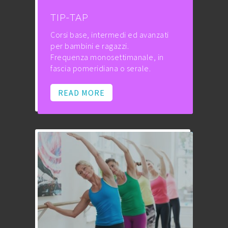
TIP-TAP
Corsi base, intermedi ed avanzati
per bambini e ragazzi.
Frequenza monosettimanale, in
fascia pomeridiana o serale.
READ MORE